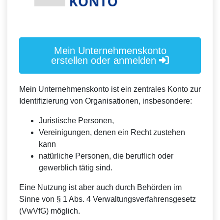
Mein Unternehmenskonto
erstellen oder anmelden
Mein Unternehmenskonto ist ein zentrales Konto zur
Identifizierung von Organisationen, insbesondere:
Juristische Personen,
Vereinigungen, denen ein Recht zustehen
kann
natürliche Personen, die beruflich oder
gewerblich tätig sind.
Eine Nutzung ist aber auch durch Behörden im
Sinne von § 1 Abs. 4 Verwaltungsverfahrensgesetz
(VwVfG) möglich.