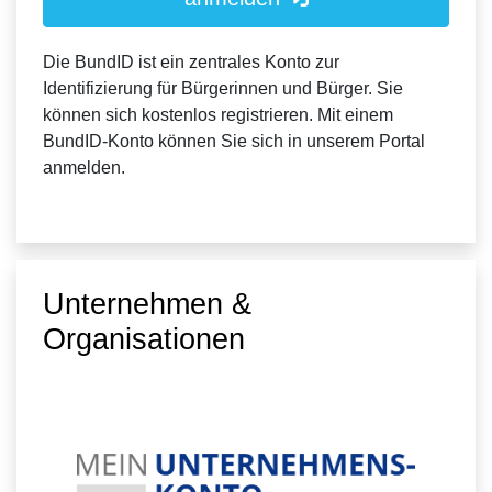
Die BundID ist ein zentrales Konto zur
Identifizierung für Bürgerinnen und Bürger. Sie
können sich kostenlos registrieren. Mit einem
BundID-Konto können Sie sich in unserem Portal
anmelden.
Unternehmen &
Organisationen