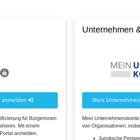
Unternehmen &
er anmelden
Mein Unternehmens
ifizierung für Bürgerinnen
Mein Unternehmenskonto is
trieren. Mit einem
von Organisationen, insb
Portal anmelden.
Juristische Person