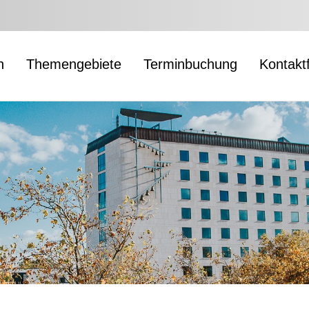
n
Themengebiete
Terminbuchung
Kontakt