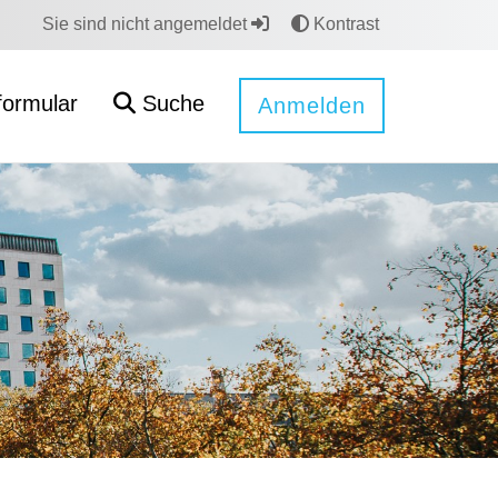
Sie sind nicht angemeldet
Kontrast
formular
Suche
Anmelden