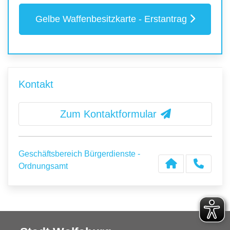
Gelbe Waffenbesitzkarte - Erstantrag
Kontakt
Zum Kontaktformular
Geschäftsbereich Bürgerdienste -
Ordnungsamt