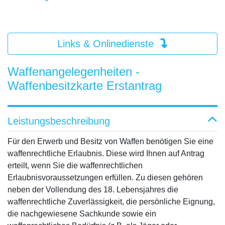
Links & Onlinedienste
Waffenangelegenheiten -
Waffenbesitzkarte Erstantrag
Leistungsbeschreibung
Für den Erwerb und Besitz von Waffen benötigen Sie eine
waffenrechtliche Erlaubnis. Diese wird Ihnen auf Antrag
erteilt, wenn Sie die waffenrechtlichen
Erlaubnisvoraussetzungen erfüllen. Zu diesen gehören
neben der Vollendung des 18. Lebensjahres die
waffenrechtliche Zuverlässigkeit, die persönliche Eignung,
die nachgewiesene Sachkunde sowie ein