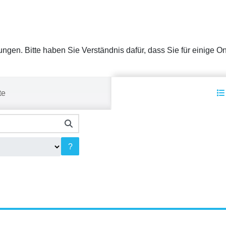
stungen. Bitte haben Sie Verständnis dafür, dass Sie für einige 
te
?