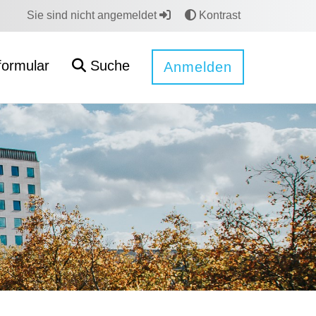
Sie sind nicht angemeldet
Kontrast
formular
Suche
Anmelden