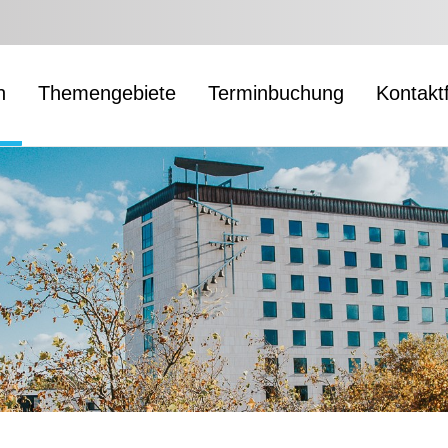
n
Themengebiete
Terminbuchung
Kontakt