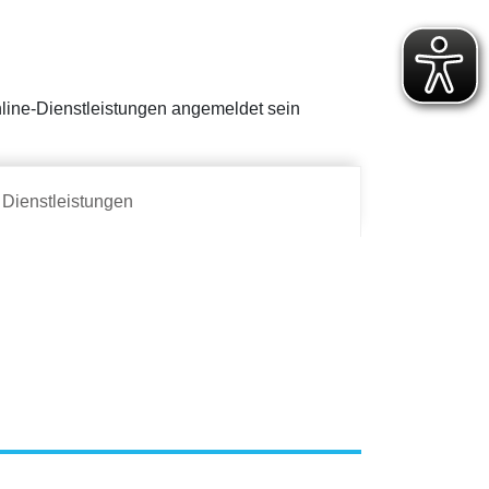
Online-Dienstleistungen angemeldet sein
Dienstleistungen