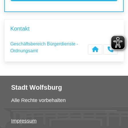
Kontakt
Geschäftsbereich Bürgerdienste -
Ordnungsamt
Stadt Wolfsburg
Alle Rechte vorbehalten
Impressum