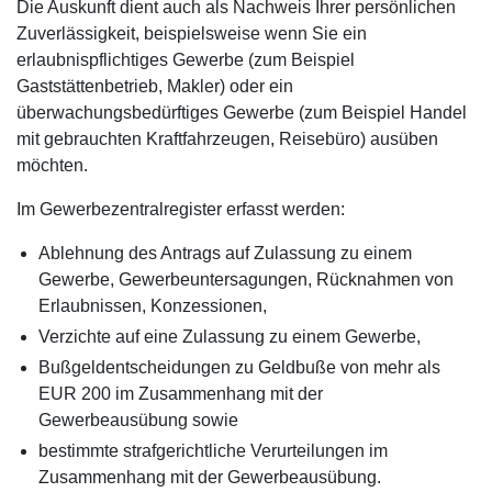
Die Auskunft dient auch als Nachweis Ihrer persönlichen
Zuverlässigkeit, beispielsweise wenn Sie ein
erlaubnispflichtiges Gewerbe (zum Beispiel
Gaststättenbetrieb, Makler) oder ein
überwachungsbedürftiges Gewerbe (zum Beispiel Handel
mit gebrauchten Kraftfahrzeugen, Reisebüro) ausüben
möchten.
Im Gewerbezentralregister erfasst werden:
Ablehnung des Antrags auf Zulassung zu einem
Gewerbe, Gewerbeuntersagungen, Rücknahmen von
Erlaubnissen, Konzessionen,
Verzichte auf eine Zulassung zu einem Gewerbe,
Bußgeldentscheidungen zu Geldbuße von mehr als
EUR 200 im Zusammenhang mit der
Gewerbeausübung sowie
bestimmte strafgerichtliche Verurteilungen im
Zusammenhang mit der Gewerbeausübung.