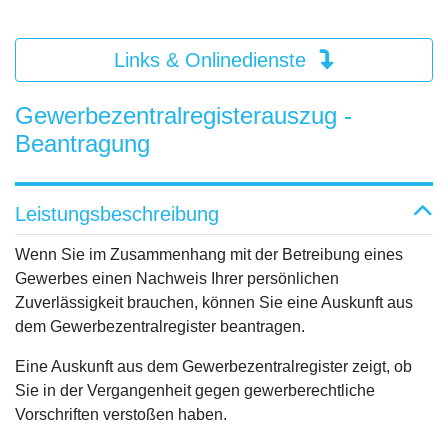
Links & Onlinedienste
Gewerbezentralregisterauszug -
Beantragung
Leistungsbeschreibung
Wenn Sie im Zusammenhang mit der Betreibung eines
Gewerbes einen Nachweis Ihrer persönlichen
Zuverlässigkeit brauchen, können Sie eine Auskunft aus
dem Gewerbezentralregister beantragen.
Eine Auskunft aus dem Gewerbezentralregister zeigt, ob
Sie in der Vergangenheit gegen gewerberechtliche
Vorschriften verstoßen haben.