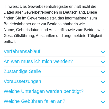
Hinweis: Das Gewerbezentralregister enthält nicht die
Daten aller Gewerbetreibenden in Deutschland. Diese
finden Sie im Gewerberegister, das Informationen zum
Betriebsinhaber oder zur Betriebsinhaberin wie
Name, Geburtsdatum und Anschrift sowie zum Betrieb wie
Geschäftsführung, Anschriften und angemeldete Tätigkeit
enthält.
Verfahrensablauf
An wen muss ich mich wenden?
Zuständige Stelle
Voraussetzungen
Welche Unterlagen werden benötigt?
Welche Gebühren fallen an?