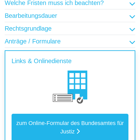
Welche Fristen muss ich beachten?
Bearbeitungsdauer
Rechtsgrundlage
Anträge / Formulare
Links & Onlinedienste
zum Online-Formular des Bundesamtes für
Justiz