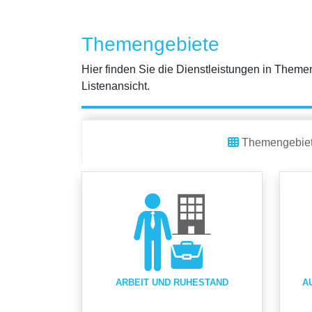
Themengebiete
Hier finden Sie die Dienstleistungen in Themen
Listenansicht.
Themengebie
ARBEIT UND RUHESTAND
A