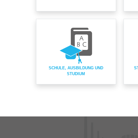
SCHULE, AUSBILDUNG UND
S
STUDIUM