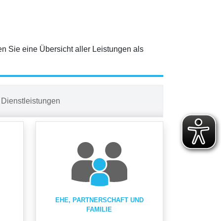
en Sie eine Übersicht aller Leistungen als
Dienstleistungen
EHE, PARTNERSCHAFT UND
FAMILIE