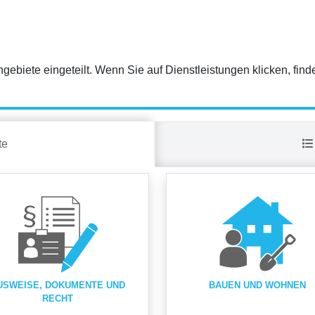
gebiete eingeteilt. Wenn Sie auf Dienstleistungen klicken, find
te
USWEISE, DOKUMENTE UND
BAUEN UND WOHNEN
RECHT