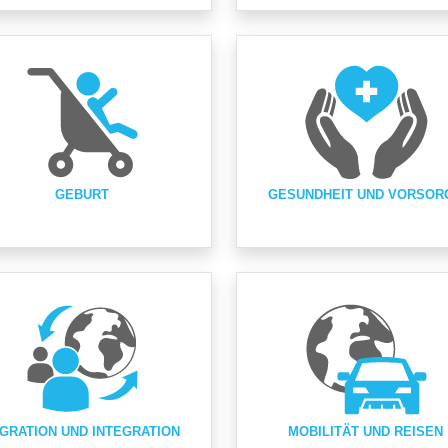
GEBURT
GESUNDHEIT UND VORSOR
GRATION UND INTEGRATION
MOBILITÄT UND REISEN