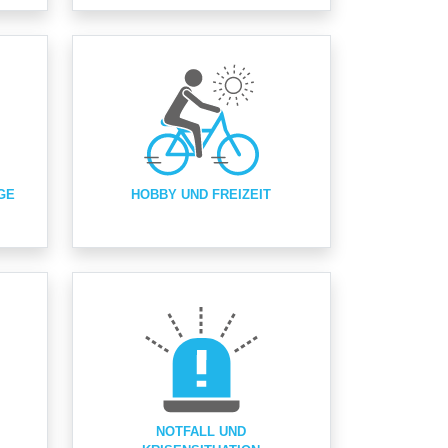
GE
HOBBY UND FREIZEIT
NOTFALL UND