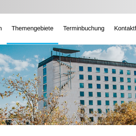
n
Themengebiete
Terminbuchung
Kontakt