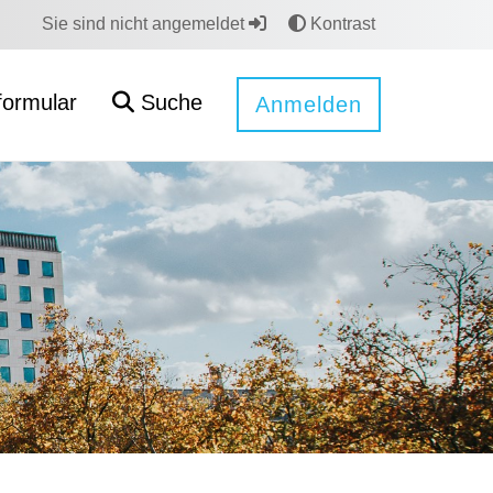
Sie sind nicht angemeldet
Kontrast
formular
Suche
Anmelden