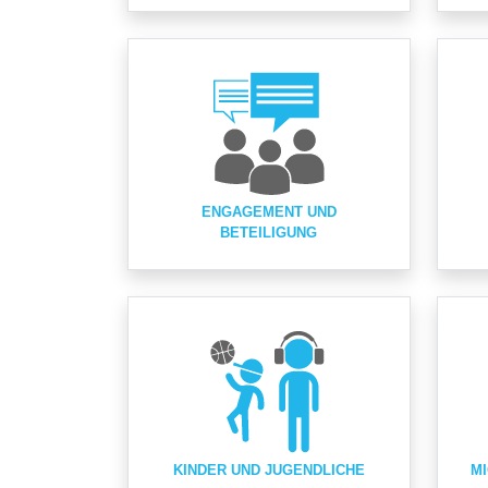
ENGAGEMENT UND
BETEILIGUNG
KINDER UND JUGENDLICHE
MI