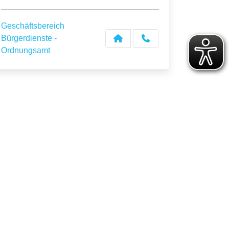
Geschäftsbereich
Bürgerdienste -
Ordnungsamt