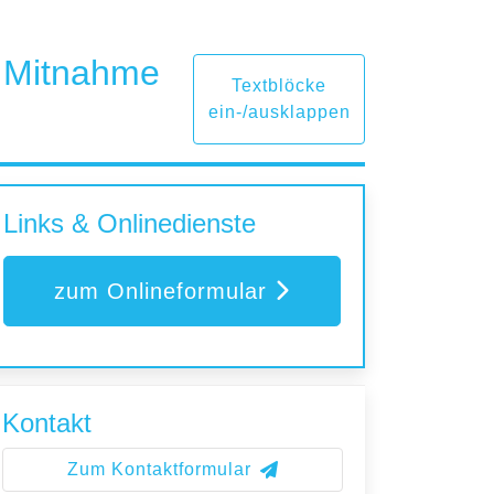
r Mitnahme
Textblöcke
ein-/ausklappen
Links & Onlinedienste
zum Onlineformular
Kontakt
Zum Kontaktformular