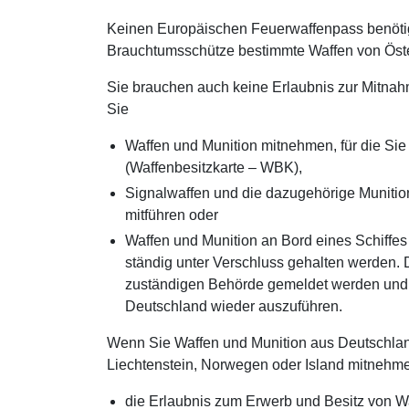
Keinen Europäischen Feuerwaffenpass benötig
Brauchtumsschütze bestimmte Waffen von Öst
Sie brauchen auch keine Erlaubnis zur Mitna
Sie
Waffen und Munition mitnehmen, für die Si
(Waffenbesitzkarte – WBK),
Signalwaffen und die dazugehörige Munitio
mitführen oder
Waffen und Munition an Bord eines Schiffes 
ständig unter Verschluss gehalten werden.
zuständigen Behörde gemeldet werden und 
Deutschland wieder auszuführen.
Wenn Sie Waffen und Munition aus Deutschland
Liechtenstein, Norwegen oder Island mitnehme
die Erlaubnis zum Erwerb und Besitz von W