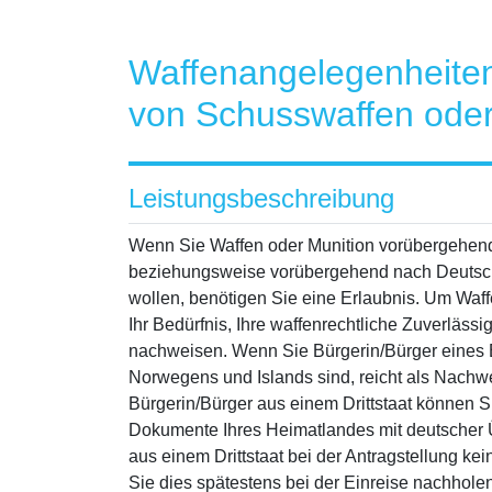
Waffenangelegenheiten 
von Schusswaffen oder
Leistungsbeschreibung
Wenn Sie Waffen oder Munition vorübergehen
beziehungsweise vorübergehend nach Deutsc
wollen, benötigen Sie eine Erlaubnis. Um Wa
Ihr Bedürfnis, Ihre waffenrechtliche Zuverläss
nachweisen. Wenn Sie Bürgerin/Bürger eines E
Norwegens und Islands sind, reicht als Nachw
Bürgerin/Bürger aus einem Drittstaat können 
Dokumente Ihres Heimatlandes mit deutscher 
aus einem Drittstaat bei der Antragstellung 
Sie dies spätestens bei der Einreise nachholen