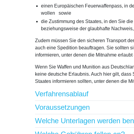
einen Europäischen Feuerwaffenpass, in de
wollen sowie
die Zustimmung des Staates, in den Sie di
beziehungsweise der glaubhafte Nachweis, 
Zudem müssen Sie den sicheren Transport der 
auch eine Spedition beauftragen. Sie sollten 
informieren, unter denen die Mitnahme erlaubt o
Wenn Sie Waffen und Munition aus Deutschland
keine deutsche Erlaubnis. Auch hier gilt, das
Staates informieren sollten, unter denen die Mi
Verfahrensablauf
Voraussetzungen
Welche Unterlagen werden ben