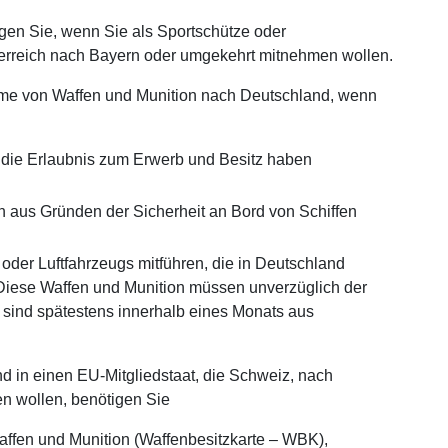
en Sie, wenn Sie als Sportschütze oder
erreich nach Bayern oder umgekehrt mitnehmen wollen.
hme von Waffen und Munition nach Deutschland, wenn
e die Erlaubnis zum Erwerb und Besitz haben
n aus Gründen der Sicherheit an Bord von Schiffen
oder Luftfahrzeugs mitführen, die in Deutschland
 Diese Waffen und Munition müssen unverzüglich der
sind spätestens innerhalb eines Monats aus
 in einen EU-Mitgliedstaat, die Schweiz, nach
n wollen, benötigen Sie
affen und Munition (Waffenbesitzkarte – WBK),