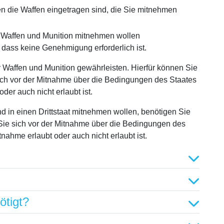
n die Waffen eingetragen sind, die Sie mitnehmen
e Waffen und Munition mitnehmen wollen
dass keine Genehmigung erforderlich ist.
Waffen und Munition gewährleisten. Hierfür können Sie
sich vor der Mitnahme über die Bedingungen des Staates
der auch nicht erlaubt ist.
 in einen Drittstaat mitnehmen wollen, benötigen Sie
s Sie sich vor der Mitnahme über die Bedingungen des
tnahme erlaubt oder auch nicht erlaubt ist.
ötigt?