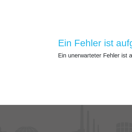
Ein Fehler ist auf
Ein unerwarteter Fehler ist 