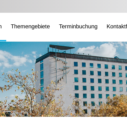
n
Themengebiete
Terminbuchung
Kontakt