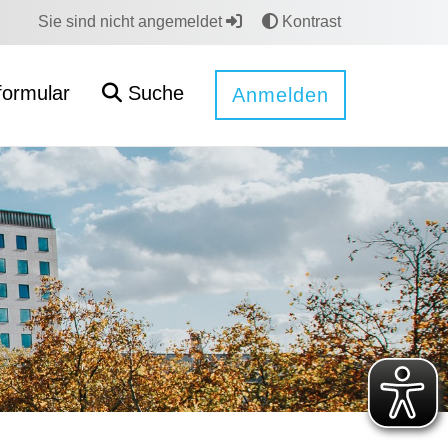
Sie sind nicht angemeldet
Kontrast
formular
Suche
Anmelden