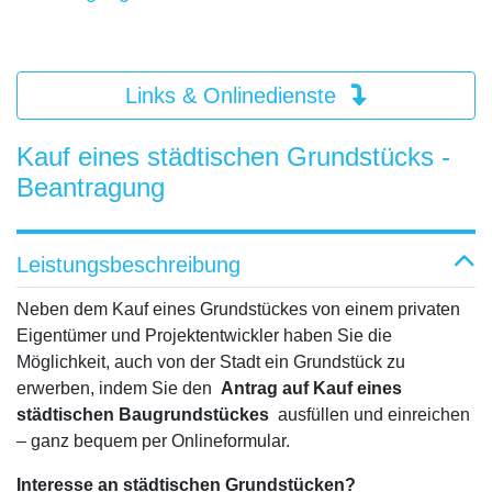
Links & Onlinedienste
Kauf eines städtischen Grundstücks -
Beantragung
Leistungsbeschreibung
Neben dem Kauf eines Grundstückes von einem privaten
Eigentümer und Projektentwickler haben Sie die
Möglichkeit, auch von der Stadt ein Grundstück zu
erwerben, indem Sie den
Antrag auf Kauf eines
städtischen Baugrundstückes
ausfüllen und einreichen
– ganz bequem per Onlineformular.
Interesse an städtischen Grundstücken?