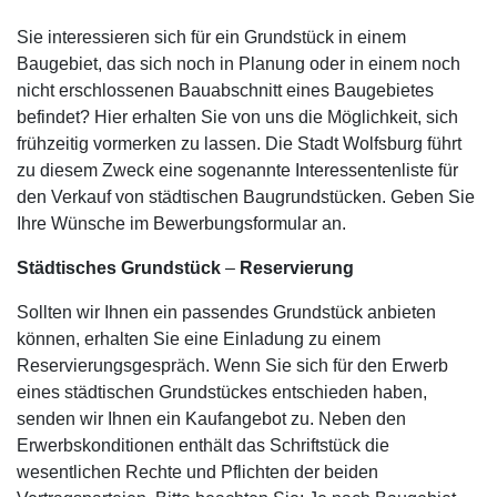
Sie interessieren sich für ein Grundstück in einem
Baugebiet, das sich noch in Planung oder in einem noch
nicht erschlossenen Bauabschnitt eines Baugebietes
befindet? Hier erhalten Sie von uns die Möglichkeit, sich
frühzeitig vormerken zu lassen. Die Stadt Wolfsburg führt
zu diesem Zweck eine sogenannte Interessentenliste für
den Verkauf von städtischen Baugrundstücken. Geben Sie
Ihre Wünsche im Bewerbungsformular an.
Städtisches Grundstück
–
Reservierung
Sollten wir Ihnen ein passendes Grundstück anbieten
können, erhalten Sie eine Einladung zu einem
Reservierungsgespräch. Wenn Sie sich für den Erwerb
eines städtischen Grundstückes entschieden haben,
senden wir Ihnen ein Kaufangebot zu. Neben den
Erwerbskonditionen enthält das Schriftstück die
wesentlichen Rechte und Pflichten der beiden