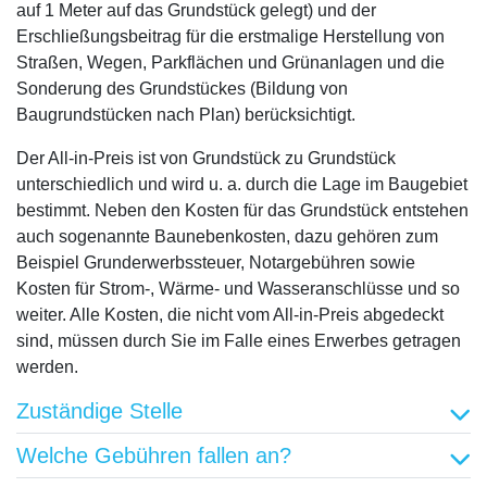
auf 1 Meter auf das Grundstück gelegt) und der
Erschließungsbeitrag für die erstmalige Herstellung von
Straßen, Wegen, Parkflächen und Grünanlagen und die
Sonderung des Grundstückes (Bildung von
Baugrundstücken nach Plan) berücksichtigt.
Der All-in-Preis ist von Grundstück zu Grundstück
unterschiedlich und wird u. a. durch die Lage im Baugebiet
bestimmt. Neben den Kosten für das Grundstück entstehen
auch sogenannte Baunebenkosten, dazu gehören zum
Beispiel Grunderwerbssteuer, Notargebühren sowie
Kosten für Strom-, Wärme- und Wasseranschlüsse und so
weiter. Alle Kosten, die nicht vom All-in-Preis abgedeckt
sind, müssen durch Sie im Falle eines Erwerbes getragen
werden.
Zuständige Stelle
Welche Gebühren fallen an?