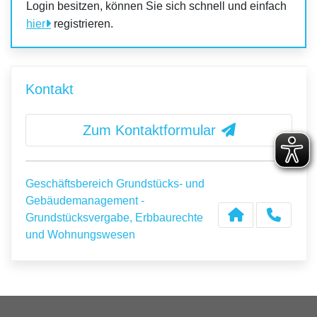
Login besitzen, können Sie sich schnell und einfach
hier
registrieren.
Kontakt
Zum Kontaktformular
Geschäftsbereich Grundstücks- und
Gebäudemanagement -
Grundstücksvergabe, Erbbaurechte
und Wohnungswesen