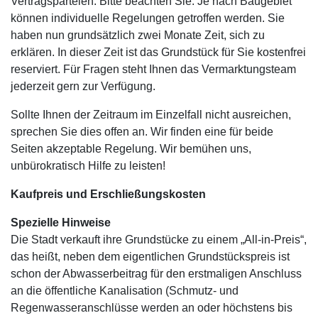
Vertragsparteien. Bitte beachten Sie: Je nach Baugebiet
können individuelle Regelungen getroffen werden. Sie
haben nun grundsätzlich zwei Monate Zeit, sich zu
erklären. In dieser Zeit ist das Grundstück für Sie kostenfrei
reserviert. Für Fragen steht Ihnen das Vermarktungsteam
jederzeit gern zur Verfügung.
Sollte Ihnen der Zeitraum im Einzelfall nicht ausreichen,
sprechen Sie dies offen an. Wir finden eine für beide
Seiten akzeptable Regelung. Wir bemühen uns,
unbürokratisch Hilfe zu leisten!
Kaufpreis und Erschließungskosten
Spezielle Hinweise
Die Stadt verkauft ihre Grundstücke zu einem „All-in-Preis“,
das heißt, neben dem eigentlichen Grundstückspreis ist
schon der Abwasserbeitrag für den erstmaligen Anschluss
an die öffentliche Kanalisation (Schmutz- und
Regenwasseranschlüsse werden an oder höchstens bis