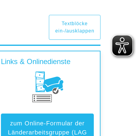
Textblöcke
ein-/ausklappen
Links & Onlinedienste
zum Online-Formular der
Länderarbeitsgruppe (LAG