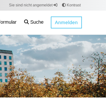
Sie sind nicht angemeldet
Kontrast
formular
Suche
Anmelden