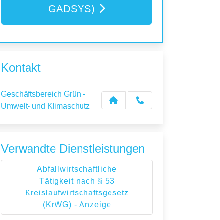
GADSYS)
Kontakt
Geschäftsbereich Grün -
Umwelt- und Klimaschutz
Verwandte Dienstleistungen
Abfallwirtschaftliche
Tätigkeit nach § 53
Kreislaufwirtschaftsgesetz
(KrWG) - Anzeige