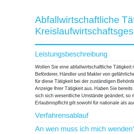
Abfallwirtschaftliche Tä
Kreislaufwirtschaftsge
Leistungsbeschreibung
Wollen Sie eine abfallwirtschaftliche Tätigkeit
Beförderer, Händler und Makler von gefährlich
für diese Tätigkeit bei der zuständigen Behörde.
Anzeige Ihrer Tätigkeit aus. Haben Sie bereits 
sich sich wesentliche Umstände geändert, so 
Erlaubnispflicht gilt sowohl für nationale als
Verfahrensablauf
An wen muss ich mich wenden