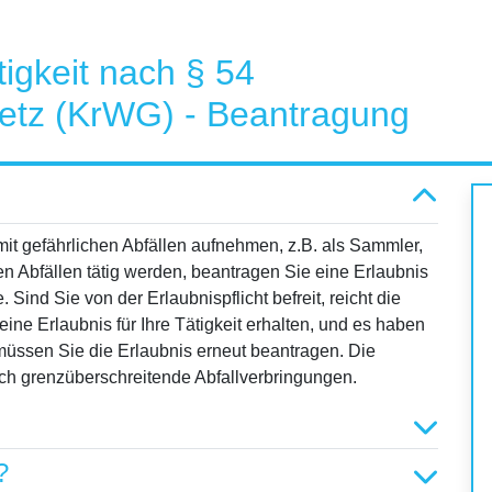
tigkeit nach § 54
setz (KrWG) - Beantragung
 mit gefährlichen Abfällen aufnehmen, z.B. als Sammler,
en Abfällen tätig werden, beantragen Sie eine Erlaubnis
 Sind Sie von der Erlaubnispflicht befreit, reicht die
eine Erlaubnis für Ihre Tätigkeit erhalten, und es haben
müssen Sie die Erlaubnis erneut beantragen. Die
 auch grenzüberschreitende Abfallverbringungen.
?