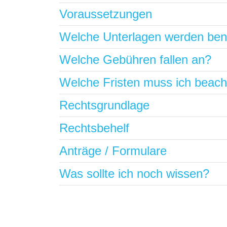
Voraussetzungen
Welche Unterlagen werden ben
Welche Gebühren fallen an?
Welche Fristen muss ich beac
Rechtsgrundlage
Rechtsbehelf
Anträge / Formulare
Was sollte ich noch wissen?