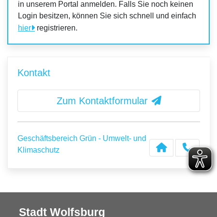
in unserem Portal anmelden. Falls Sie noch keinen
Login besitzen, können Sie sich schnell und einfach
hier
registrieren.
Kontakt
Zum Kontaktformular
Geschäftsbereich Grün - Umwelt- und
Klimaschutz
Stadt Wolfsburg