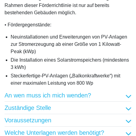
Rahmen dieser Förderrichtlinie ist nur auf bereits
bestehenden Gebäuden möglich.
• Fördergegenstände:
Neuinstallationen und Erweiterungen von PV-Anlagen
zur Stromerzeugung ab einer Größe von 1 Kilowatt-
Peak (kWp)
Die Installation eines Solarstromspeichers (mindestens
3 kWh)
Steckerfertige-PV-Anlagen („Balkonkraftwerke“) mit
einer maximalen Leistung von 800 Wp
An wen muss ich mich wenden?
Zuständige Stelle
Voraussetzungen
Welche Unterlagen werden benötigt?