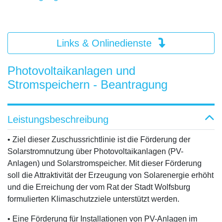
Links & Onlinedienste
Photovoltaikanlagen und
Stromspeichern - Beantragung
Leistungsbeschreibung
• Ziel dieser Zuschussrichtlinie ist die Förderung der
Solarstromnutzung über Photovoltaikanlagen (PV-
Anlagen) und Solarstromspeicher. Mit dieser Förderung
soll die Attraktivität der Erzeugung von Solarenergie erhöht
und die Erreichung der vom Rat der Stadt Wolfsburg
formulierten Klimaschutzziele unterstützt werden.
• Eine Förderung für Installationen von PV-Anlagen im