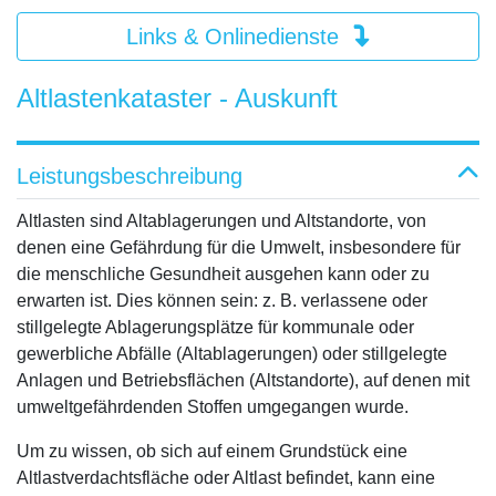
Links & Onlinedienste
Altlastenkataster - Auskunft
Leistungsbeschreibung
Altlasten sind Altablagerungen und Altstandorte, von
denen eine Gefährdung für die Umwelt, insbesondere für
die menschliche Gesundheit ausgehen kann oder zu
erwarten ist. Dies können sein: z. B. verlassene oder
stillgelegte Ablagerungsplätze für kommunale oder
gewerbliche Abfälle (Altablagerungen) oder stillgelegte
Anlagen und Betriebsflächen (Altstandorte), auf denen mit
umweltgefährdenden Stoffen umgegangen wurde.
Um zu wissen, ob sich auf einem Grundstück eine
Altlastverdachtsfläche oder Altlast befindet, kann eine