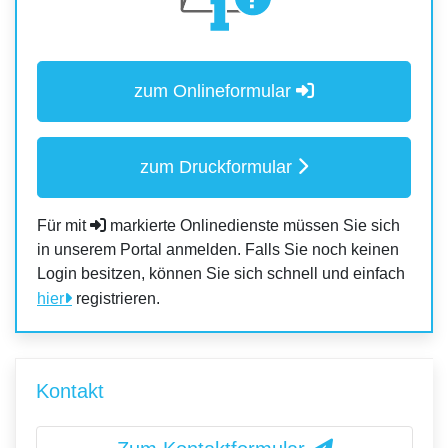
zum Onlineformular
zum Druckformular
Für mit
markierte Onlinedienste müssen Sie sich
in unserem Portal anmelden. Falls Sie noch keinen
Login besitzen, können Sie sich schnell und einfach
hier
registrieren.
Kontakt