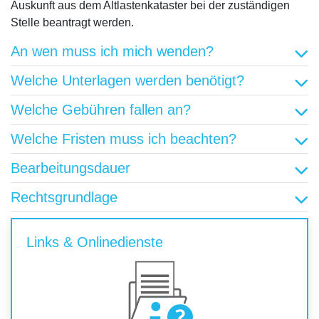
Auskunft aus dem Altlastenkataster bei der zuständigen
Stelle beantragt werden.
An wen muss ich mich wenden?
Welche Unterlagen werden benötigt?
Welche Gebühren fallen an?
Welche Fristen muss ich beachten?
Bearbeitungsdauer
Rechtsgrundlage
Links & Onlinedienste