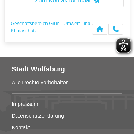
Zum Kontaktformular
Geschäftsbereich Grün - Umwelt- und
Klimaschutz
Stadt Wolfsburg
Alle Rechte vorbehalten
Impressum
Datenschutzerklärung
Kontakt