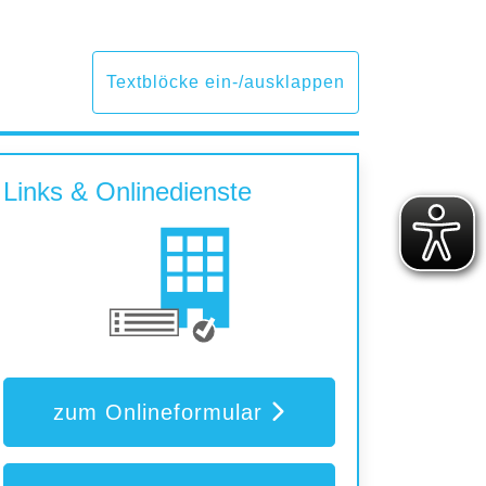
Textblöcke ein-/ausklappen
Links & Onlinedienste
zum Onlineformular