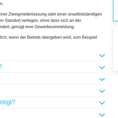
n.
einer Zweigniederlassung oder einer unselbstständigen
n Standort verlegen, ohne dass sich an der
ändert, genügt eine Gewerbeummeldung.
lich, wenn der Betrieb übergeben wird, zum Beispiel
?
ötigt?