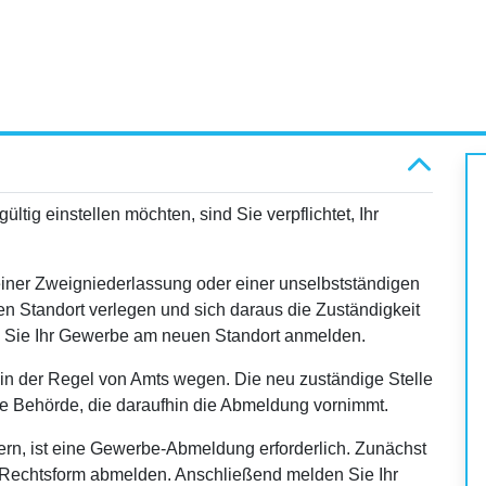
tig einstellen möchten, sind Sie verpflichtet, Ihr
einer Zweigniederlassung oder einer unselbstständigen
n Standort verlegen und sich daraus die Zuständigkeit
 Sie Ihr Gewerbe am neuen Standort anmelden.
 in der Regel von Amts wegen. Die neu zuständige Stelle
ige Behörde, die daraufhin die Abmeldung vornimmt.
rn, ist eine Gewerbe-Abmeldung erforderlich. Zunächst
n Rechtsform abmelden. Anschließend melden Sie Ihr