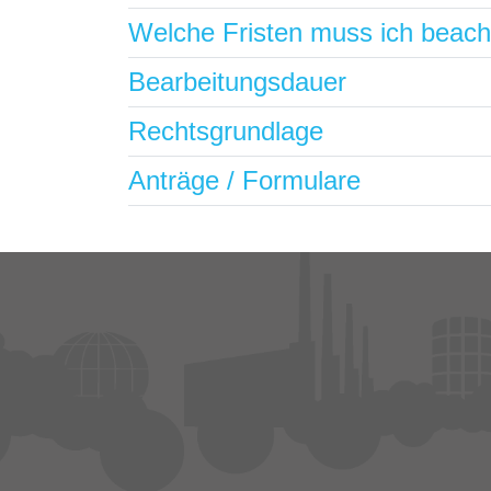
Welche Fristen muss ich beac
Bearbeitungsdauer
Rechtsgrundlage
Anträge / Formulare