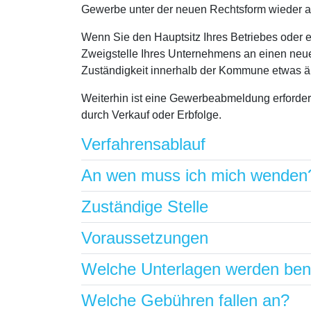
Gewerbe unter der neuen Rechtsform wieder a
Wenn Sie den Hauptsitz Ihres Betriebes oder 
Zweigstelle Ihres Unternehmens an einen neue
Zuständigkeit innerhalb der Kommune etwas 
Weiterhin ist eine Gewerbeabmeldung erforder
durch Verkauf oder Erbfolge.
Verfahrensablauf
An wen muss ich mich wenden
Zuständige Stelle
Voraussetzungen
Welche Unterlagen werden ben
Welche Gebühren fallen an?