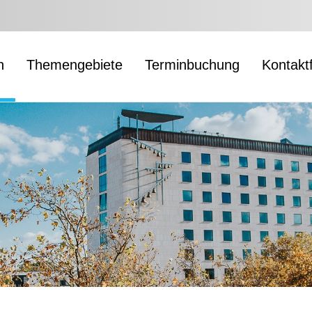
n
Themengebiete
Terminbuchung
Kontakt