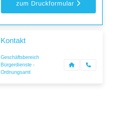
zum Druckformular
Kontakt
Geschäftsbereich
Bürgerdienste -
Ordnungsamt