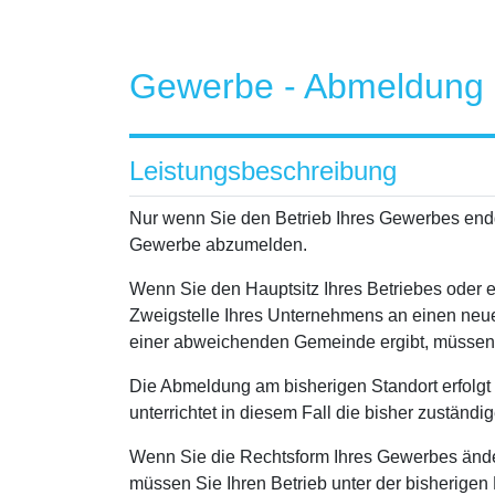
Gewerbe - Abmeldung
Leistungsbeschreibung
Nur wenn Sie den Betrieb Ihres Gewerbes endgül
Gewerbe abzumelden.
Wenn Sie den Hauptsitz Ihres Betriebes oder 
Zweigstelle Ihres Unternehmens an einen neue
einer abweichenden Gemeinde ergibt, müssen
Die Abmeldung am bisherigen Standort erfolgt
unterrichtet in diesem Fall die bisher zuständ
Wenn Sie die Rechtsform Ihres Gewerbes ände
müssen Sie Ihren Betrieb unter der bisherige