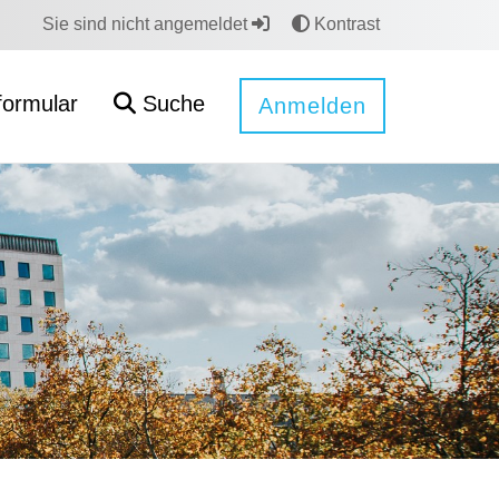
Sie sind nicht angemeldet
Kontrast
formular
Suche
Anmelden