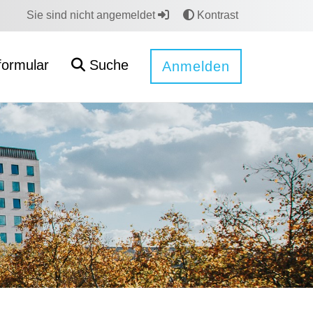
Sie sind nicht angemeldet
Kontrast
formular
Suche
Anmelden