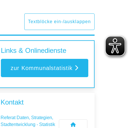
Textblöcke ein-/ausklappen
Links & Onlinedienste
zur Kommunalstatistik
Kontakt
Referat Daten, Strategien,
Stadtentwicklung - Statistik