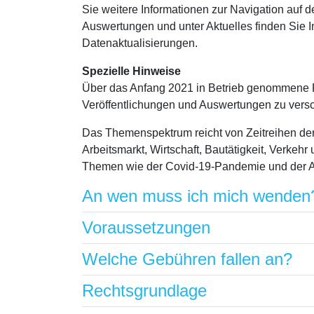
Sie weitere Informationen zur Navigation auf
Auswertungen und unter Aktuelles finden Sie 
Datenaktualisierungen.
Spezielle Hinweise
Über das Anfang 2021 in Betrieb genommene Por
Veröffentlichungen und Auswertungen zu ver
Das Themenspektrum reicht von Zeitreihen de
Arbeitsmarkt, Wirtschaft, Bautätigkeit, Verkehr
Themen wie der Covid-19-Pandemie und der A
An wen muss ich mich wenden
Voraussetzungen
Welche Gebühren fallen an?
Rechtsgrundlage