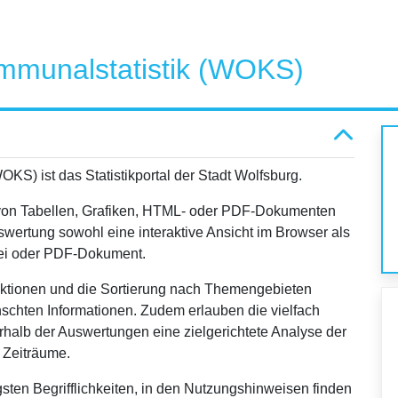
mmunalstatistik (WOKS)
KS) ist das Statistikportal der Stadt Wolfsburg.
on Tabellen, Grafiken, HTML- oder PDF-Dokumenten
wertung sowohl eine interaktive Ansicht im Browser als
tei oder PDF-Dokument.
nktionen und die Sortierung nach Themengebieten
schten Informationen. Zudem erlauben die vielfach
halb der Auswertungen eine zielgerichtete Analyse der
 Zeiträume.
gsten Begrifflichkeiten, in den Nutzungshinweisen finden