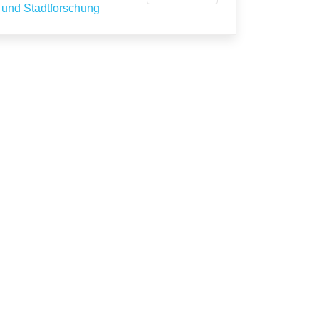
und Stadtforschung