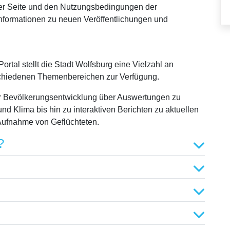
 der Seite und den Nutzungsbedingungen der
Informationen zu neuen Veröffentlichungen und
tal stellt die Stadt Wolfsburg eine Vielzahl an
schiedenen Themenbereichen zur Verfügung.
r Bevölkerungsentwicklung über Auswertungen zu
 und Klima bis hin zu interaktiven Berichten zu aktuellen
ufnahme von Geflüchteten.
?