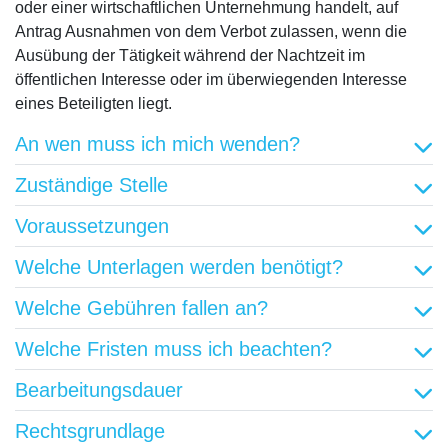
oder einer wirtschaftlichen Unternehmung handelt, auf
Antrag Ausnahmen von dem Verbot zulassen, wenn die
Ausübung der Tätigkeit während der Nachtzeit im
öffentlichen Interesse oder im überwiegenden Interesse
eines Beteiligten liegt.
An wen muss ich mich wenden?
Zuständige Stelle
Voraussetzungen
Welche Unterlagen werden benötigt?
Welche Gebühren fallen an?
Welche Fristen muss ich beachten?
Bearbeitungsdauer
Rechtsgrundlage