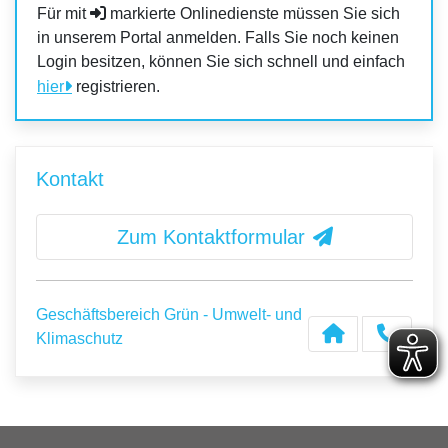
Für mit
markierte Onlinedienste müssen Sie sich
in unserem Portal anmelden. Falls Sie noch keinen
Login besitzen, können Sie sich schnell und einfach
hier
registrieren.
Kontakt
Zum Kontaktformular
Geschäftsbereich Grün - Umwelt- und
Klimaschutz