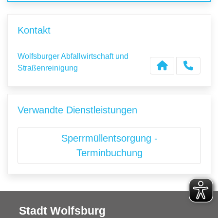
Kontakt
Wolfsburger Abfallwirtschaft und
Straßenreinigung
Verwandte Dienstleistungen
Sperrmüllentsorgung -
Terminbuchung
Stadt Wolfsburg