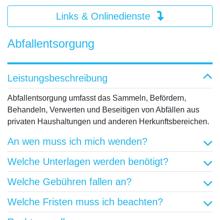
Links & Onlinedienste
Abfallentsorgung
Leistungsbeschreibung
Abfallentsorgung umfasst das Sammeln, Befördern,
Behandeln, Verwerten und Beseitigen von Abfällen aus
privaten Haushaltungen und anderen Herkunftsbereichen.
An wen muss ich mich wenden?
Welche Unterlagen werden benötigt?
Welche Gebühren fallen an?
Welche Fristen muss ich beachten?