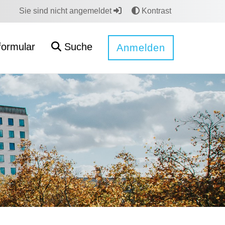
Sie sind nicht angemeldet
Kontrast
formular
Suche
Anmelden