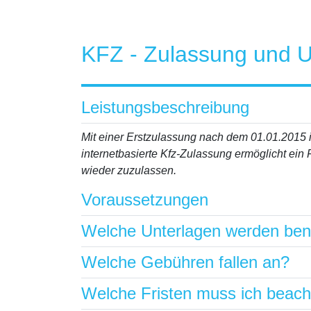
KFZ - Zulassung und
Leistungsbeschreibung
Mit einer Erstzulassung nach dem 01.01.2015 i
internetbasierte Kfz-Zulassung ermöglicht ein
wieder zuzulassen.
Voraussetzungen
Welche Unterlagen werden ben
Welche Gebühren fallen an?
Welche Fristen muss ich beac