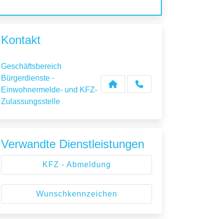
Kontakt
Geschäftsbereich
Bürgerdienste -
Einwohnermelde- und KFZ-
Zulassungsstelle
Verwandte Dienstleistungen
KFZ - Abmeldung
Wunschkennzeichen