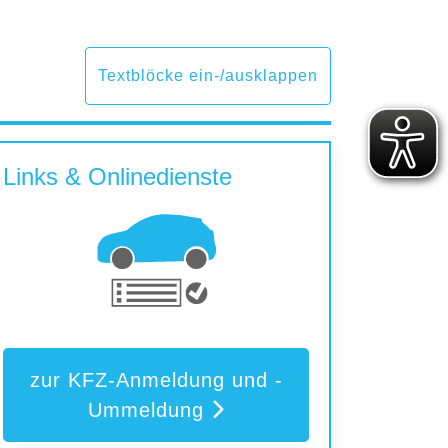
Textblöcke ein-/ausklappen
Links & Onlinedienste
zur KFZ-Anmeldung und -
Ummeldung