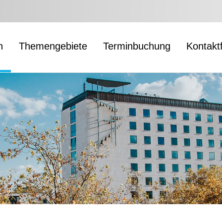
n
Themengebiete
Terminbuchung
Kontakt