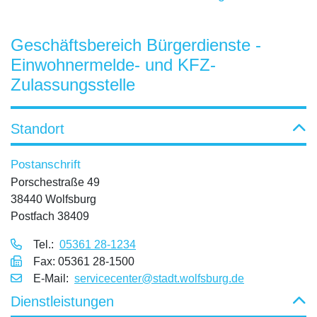
Geschäftsbereich Bürgerdienste -
Einwohnermelde- und KFZ-
Zulassungsstelle
Standort
Postanschrift
Porschestraße 49
38440 Wolfsburg
Postfach 38409
Tel.:
05361 28-1234
Fax: 05361 28-1500
E‑Mail:
servicecenter@stadt.wolfsburg.de
Dienstleistungen