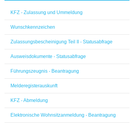
KFZ - Zulassung und Ummeldung
Wunschkennzeichen
Zulassungsbescheinigung Teil II - Statusabfrage
Ausweisdokumente - Statusabfrage
Führungszeugnis - Beantragung
Melderegisterauskunft
KFZ - Abmeldung
Elektronische Wohnsitzanmeldung - Beantragung