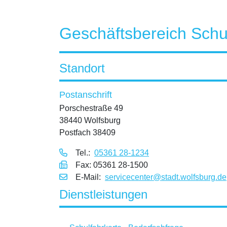
Geschäftsbereich Schu
Standort
Postanschrift
Porschestraße 49
38440 Wolfsburg
Postfach 38409
Tel.:
05361 28-1234
Fax: 05361 28-1500
E‑Mail:
servicecenter@stadt.wolfsburg.de
Dienstleistungen