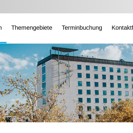
n
Themengebiete
Terminbuchung
Kontakt