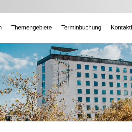
n
Themengebiete
Terminbuchung
Kontakt