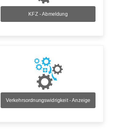
KFZ - Abmeldung
Verkehrsordnungswidrigkeit - Anzeige