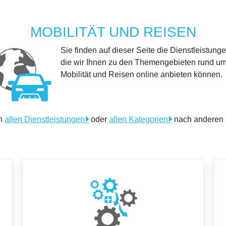
MOBILITÄT UND REISEN
Sie finden auf dieser Seite die Dienstleistunge
die wir Ihnen zu den Themengebieten rund u
Mobilität und Reisen online anbieten können.
in
allen Dienstleistungen
oder
allen Kategorien
nach anderen 