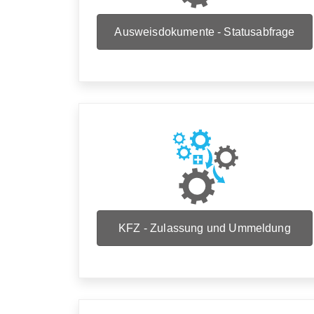
Ausweisdokumente - Statusabfrage
KFZ - Zulassung und Ummeldung