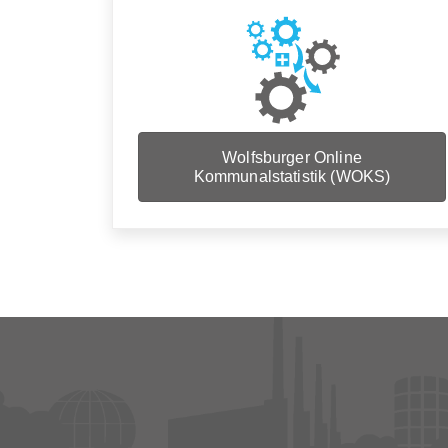
Wolfsburger Online
Kommunalstatistik (WOKS)