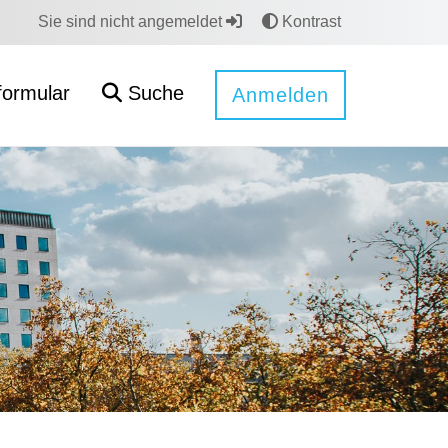
Sie sind nicht angemeldet
Kontrast
formular
Suche
Anmelden