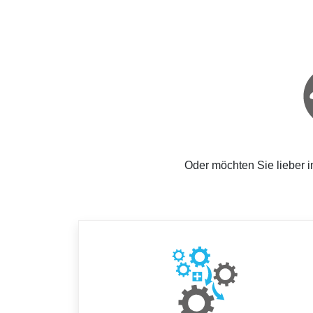
Oder möchten Sie lieber 